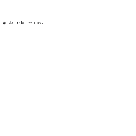
ıklığından ödün vermez.