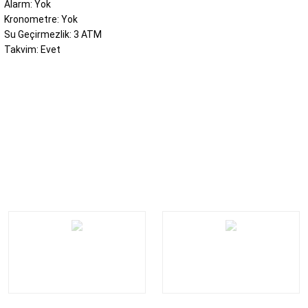
Alarm: Yok
Kronometre: Yok
Su Geçirmezlik: 3 ATM
Takvim: Evet